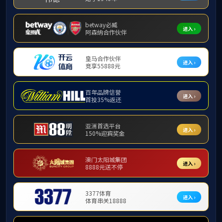
青海光伏 (1)