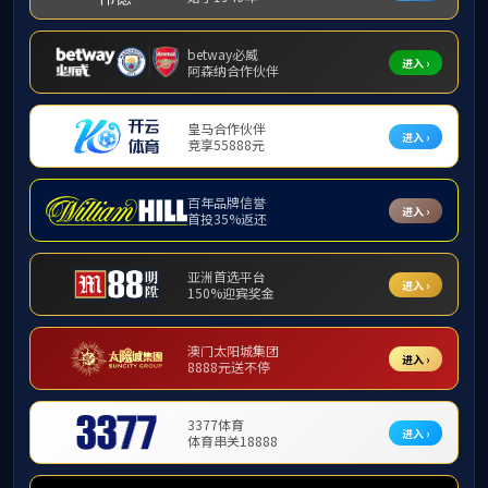
工程实例
2016年度上海市科学技术奖一等奖证书
培训研讨
论文专著
授予实用新型专利证书-管片吊运装置
案例分析
授予实用新型专利证书-泡沫发生系统
授予实用新型专利证书-具有钢护筒支护装
获得2015年度浙江省省级工法证书(2项)
授予实用新型专利证书-盾构机以及盾构开
95条