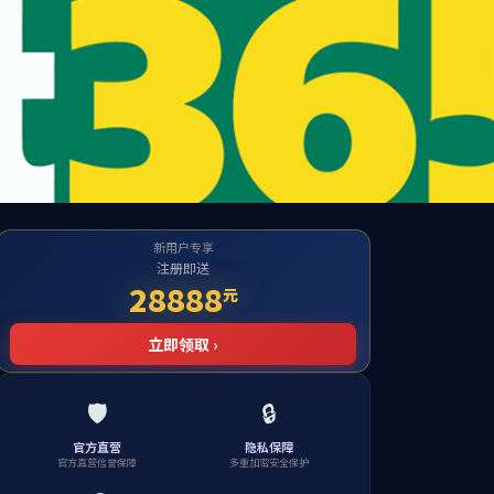
宏图伟业 润泽四方
5投资
科技创新
企业文化