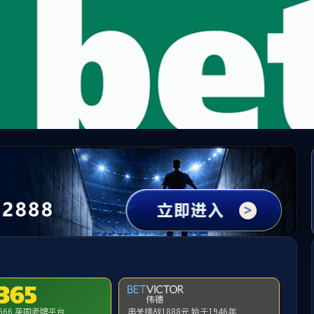
英国365体育上市公司 - 亚洲官网欢迎您
中心
投资者关系
产品与服务
英国上市公司36