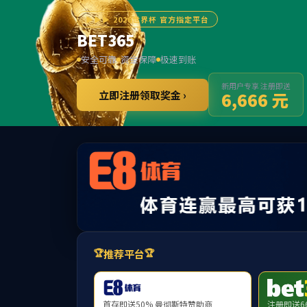
网站首页
英国上市公司365概况
新闻
技术中心
科技创新
技术中心
科技要闻
科技成果
项目管理
研发动态
工程实例